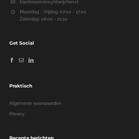
klantenservice@htiwijchen.nl
Maandag - Vrijdag: 07:00 - 17:00
Zaterdag: 08:00 - 12:30
Get Social
Praktisch
Algemene voorwaarden
Privacy
Recente berichten