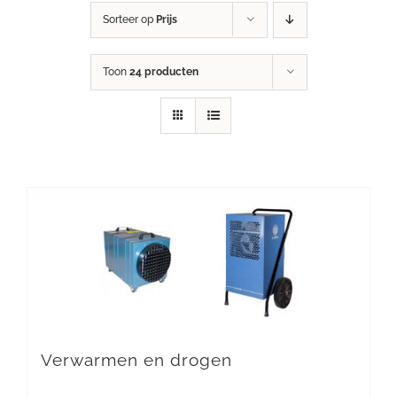
Sorteer op
Prijs
Toon
24 producten
Verwarmen en drogen