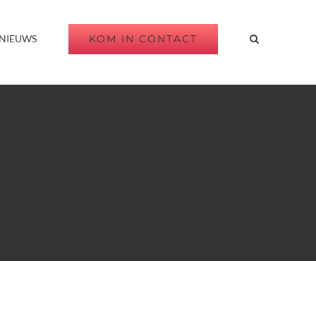
KOM IN CONTACT
NIEUWS