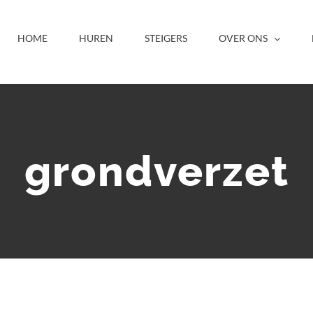
HOME
HUREN
STEIGERS
OVER ONS
grondverzet