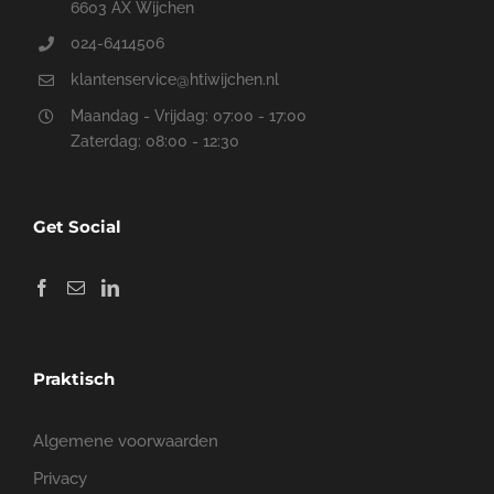
6603 AX Wijchen
024-6414506
klantenservice@htiwijchen.nl
Maandag - Vrijdag: 07:00 - 17:00
Zaterdag: 08:00 - 12:30
Get Social
Praktisch
Algemene voorwaarden
Privacy