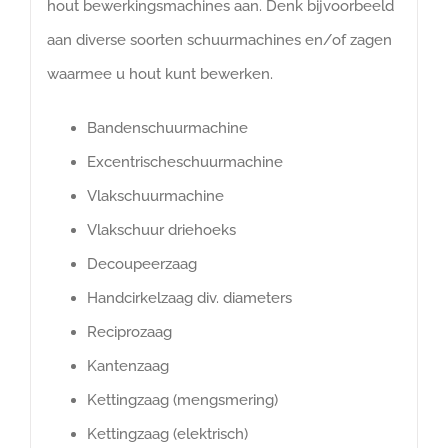
hout bewerkingsmachines aan. Denk bijvoorbeeld
aan diverse soorten schuurmachines en/of zagen
waarmee u hout kunt bewerken.
Bandenschuurmachine
Excentrischeschuurmachine
Vlakschuurmachine
Vlakschuur driehoeks
Decoupeerzaag
Handcirkelzaag div. diameters
Reciprozaag
Kantenzaag
Kettingzaag (mengsmering)
Kettingzaag (elektrisch)