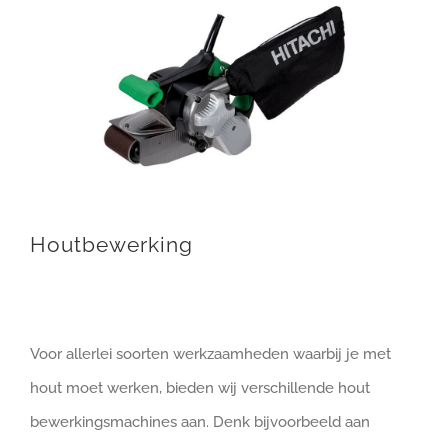
Houtbewerking
Voor allerlei soorten werkzaamheden waarbij je met
hout moet werken, bieden wij verschillende hout
bewerkingsmachines aan. Denk bijvoorbeeld aan