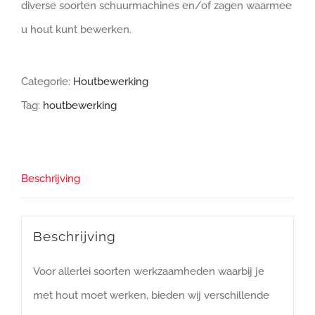
diverse soorten schuurmachines en/of zagen waarmee
u hout kunt bewerken.
Categorie:
Houtbewerking
Tag:
houtbewerking
Beschrijving
Beschrijving
Voor allerlei soorten werkzaamheden waarbij je
met hout moet werken, bieden wij verschillende