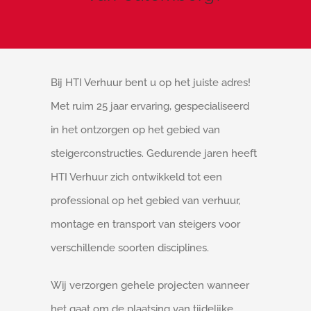
Bij HTI Verhuur bent u op het juiste adres!
Met ruim 25 jaar ervaring, gespecialiseerd
in het ontzorgen op het gebied van
steigerconstructies. Gedurende jaren heeft
HTI Verhuur zich ontwikkeld tot een
professional op het gebied van verhuur,
montage en transport van steigers voor
verschillende soorten disciplines.
Wij verzorgen gehele projecten wanneer
het gaat om de plaatsing van tijdelijke