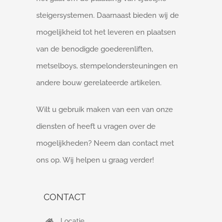
steigersystemen. Daarnaast bieden wij de
mogelijkheid tot het leveren en plaatsen
van de benodigde goederenliften,
metselboys, stempelondersteuningen en
andere bouw gerelateerde artikelen.
Wilt u gebruik maken van een van onze
diensten of heeft u vragen over de
mogelijkheden? Neem dan contact met
ons op. Wij helpen u graag verder!
CONTACT
Locatie