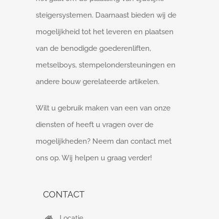
steigersystemen. Daarnaast bieden wij de
mogelijkheid tot het leveren en plaatsen
van de benodigde goederenliften,
metselboys, stempelondersteuningen en
andere bouw gerelateerde artikelen.
Wilt u gebruik maken van een van onze
diensten of heeft u vragen over de
mogelijkheden? Neem dan contact met
ons op. Wij helpen u graag verder!
CONTACT
Locatie