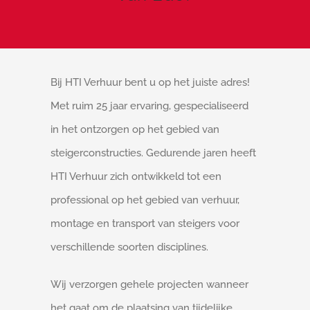
Bij HTI Verhuur bent u op het juiste adres!
Met ruim 25 jaar ervaring, gespecialiseerd
in het ontzorgen op het gebied van
steigerconstructies. Gedurende jaren heeft
HTI Verhuur zich ontwikkeld tot een
professional op het gebied van verhuur,
montage en transport van steigers voor
verschillende soorten disciplines.
Wij verzorgen gehele projecten wanneer
het gaat om de plaatsing van tijdelijke