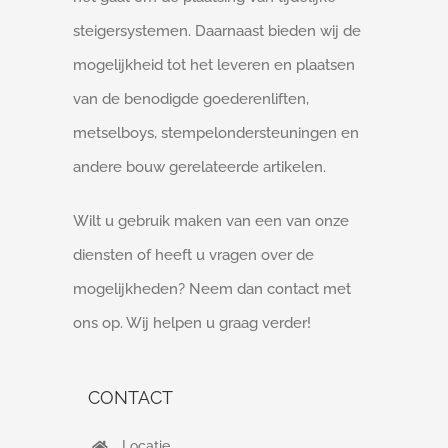
steigersystemen. Daarnaast bieden wij de
mogelijkheid tot het leveren en plaatsen
van de benodigde goederenliften,
metselboys, stempelondersteuningen en
andere bouw gerelateerde artikelen.
Wilt u gebruik maken van een van onze
diensten of heeft u vragen over de
mogelijkheden? Neem dan contact met
ons op. Wij helpen u graag verder!
CONTACT
Locatie