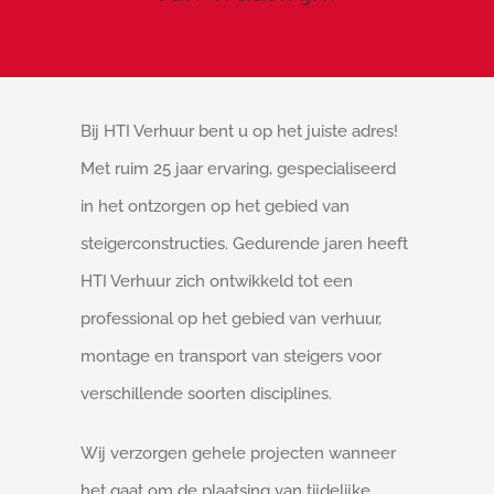
Bij HTI Verhuur bent u op het juiste adres!
Met ruim 25 jaar ervaring, gespecialiseerd
in het ontzorgen op het gebied van
steigerconstructies. Gedurende jaren heeft
HTI Verhuur zich ontwikkeld tot een
professional op het gebied van verhuur,
montage en transport van steigers voor
verschillende soorten disciplines.
Wij verzorgen gehele projecten wanneer
het gaat om de plaatsing van tijdelijke