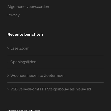
Algemene voorwaarden
Privacy
Recente berichten
Esse Zoom
Openingstijden
Wooneenheden te Zoetermeer
VSB verwelkomt HTI Steigerbouw als nieuw lid