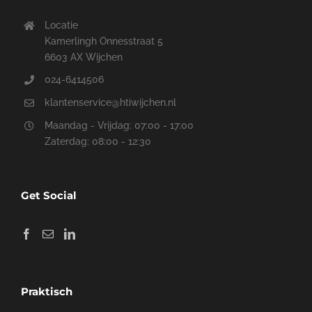
Locatie
Kamerlingh Onnesstraat 5
6603 AX Wijchen
024-6414506
klantenservice@htiwijchen.nl
Maandag - Vrijdag: 07:00 - 17:00
Zaterdag: 08:00 - 12:30
Get Social
Praktisch