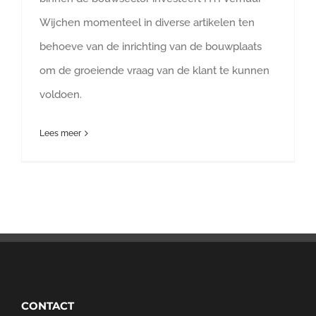
Wijchen momenteel in diverse artikelen ten
behoeve van de inrichting van de bouwplaats
om de groeiende vraag van de klant te kunnen
voldoen.
Lees meer
CONTACT