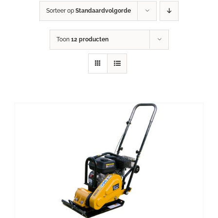
Sorteer op
Standaardvolgorde
Toon
12 producten