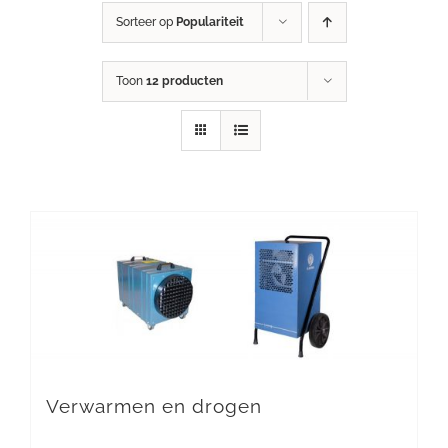
Sorteer op
Populariteit
Toon
12 producten
Verwarmen en drogen