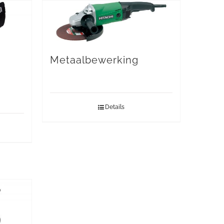
Metaalbewerking
Details