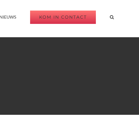
KOM IN CONTACT
NIEUWS