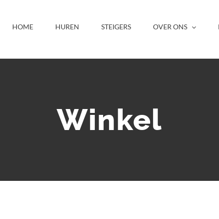
HOME
HUREN
STEIGERS
OVER ONS
Winkel