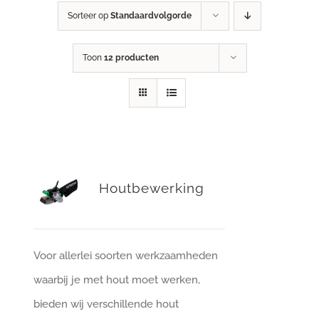
Sorteer op
Standaardvolgorde
Toon
12 producten
Houtbewerking
Voor allerlei soorten werkzaamheden
waarbij je met hout moet werken,
bieden wij verschillende hout