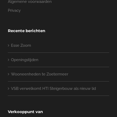
Algemene voorwaarden
Privacy
Recente berichten
Esse Zoom
Openingstijden
Wooneenheden te Zoetermeer
VSB verwelkomt HTI Steigerbouw als nieuw lid
Verkooppunt van