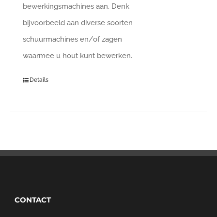
bewerkingsmachines aan. Denk
bijvoorbeeld aan diverse soorten
schuurmachines en/of zagen
waarmee u hout kunt bewerken.
Details
CONTACT