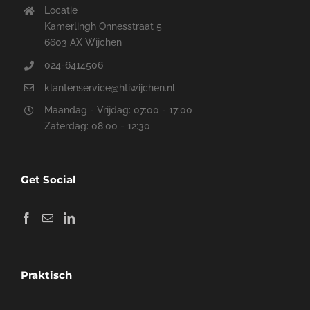
Locatie
Kamerlingh Onnesstraat 5
6603 AX Wijchen
024-6414506
klantenservice@htiwijchen.nl
Maandag - Vrijdag: 07:00 - 17:00
Zaterdag: 08:00 - 12:30
Get Social
Praktisch