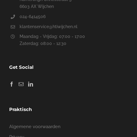
6603 AX Wijchen
024-6414506
klantenservice@htiwijchen.nl
Maandag - Vrijdag: 07:00 - 17:00
Zaterdag: 08:00 - 12:30
Get Social
Praktisch
Algemene voorwaarden