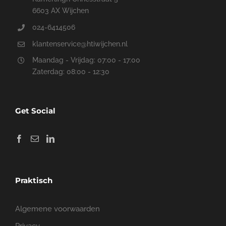
6603 AX Wijchen
024-6414506
klantenservice@htiwijchen.nl
Maandag - Vrijdag: 07:00 - 17:00
Zaterdag: 08:00 - 12:30
Get Social
Praktisch
Algemene voorwaarden