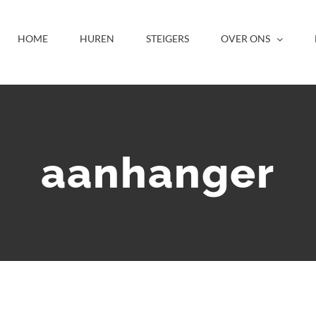
HOME
HUREN
STEIGERS
OVER ONS
aanhanger