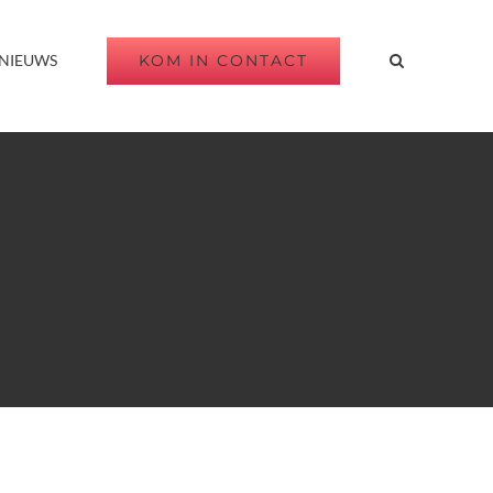
KOM IN CONTACT
NIEUWS